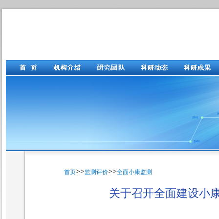
>>
>>
首页
监测评价
全面小康监测
关于召开全面建设小