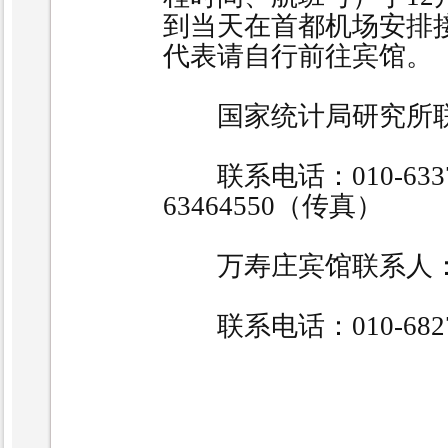
到当天在首都机场安排
代表请自行前往宾馆。
国家统计局研究所联
联系电话：
010-633
63464550
（传真）
万寿庄宾馆联系人：
联系电话：
010-682