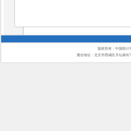
版权所有：中国统计
通信地址：北京市西城区月坛南街75