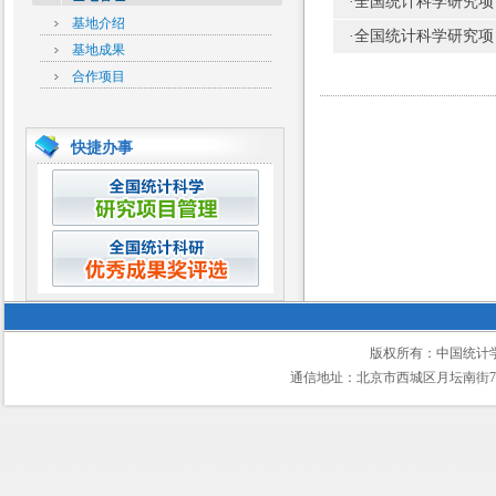
·
全国统计科学研究项
基地介绍
·
全国统计科学研究项
基地成果
合作项目
快捷办事
版权所有：中国统计
通信地址：北京市西城区月坛南街75