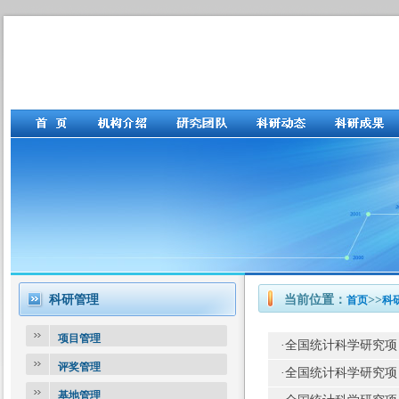
科研管理
当前位置：
>>
首页
科
项目管理
·
全国统计科学研究项
评奖管理
·
全国统计科学研究项
基地管理