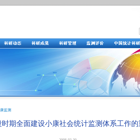
康监测
段时期全面建设小康社会统计监测体系工作的