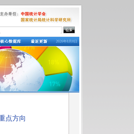
2026年8月8日
重点方向