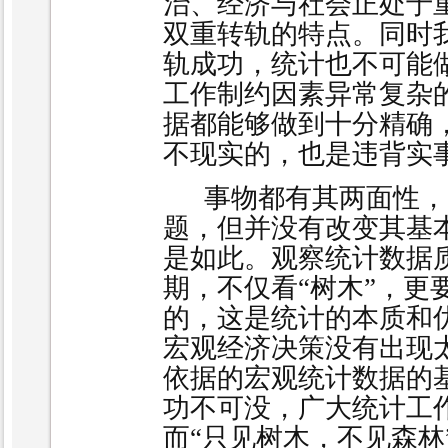
治、经济与社会正处于
双重转轨的特点。同时
轨成功，统计也不可能做
工作制约因素异常复杂
据都能够做到十分精确
不现实的，也是违背实
事物都有其两面性，
题，但并没有改变其基
是如此。观察统计数据
期，不仅看“树木”，更
的，这是统计的本质和
宏观经济决策没有出现
依据的宏观统计数据的
功不可没，广大统计工
而“只见树木，不见森林