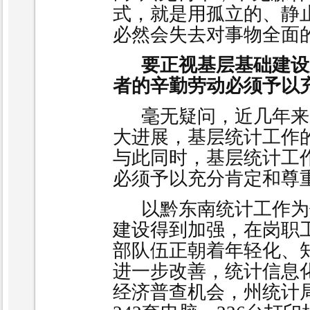
式，就是用孤立的、静
必然会失去对事物全面
要正视基层基础建设
者的辛勤劳动必须予以
毫无疑问，近几年来
大进展，基层统计工作
与此同时，基层统计工
必须予以充分肯定和尊
以黔东南统计工作为
建设得到加强，在岗职
部队伍正朝着年轻化、
进一步改善，统计信息
经济普查机会，州统计