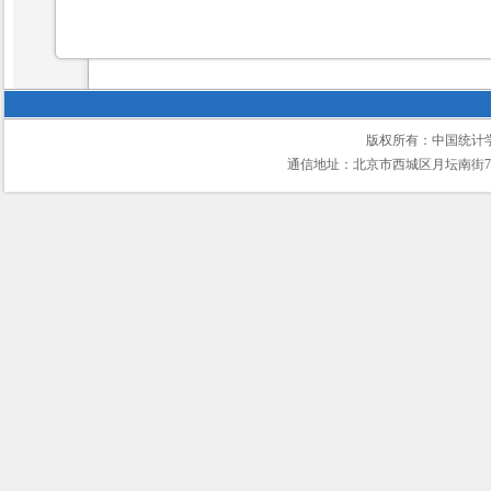
版权所有：中国统计
通信地址：北京市西城区月坛南街75