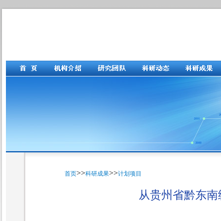
>>
>>
首页
科研成果
计划项目
从贵州省黔东南