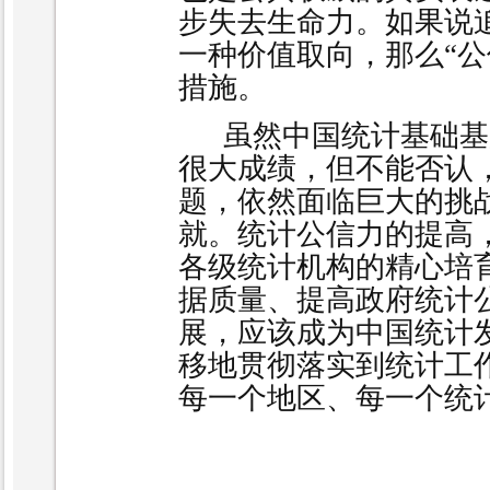
步失去生命力。如果说追
一种价值取向，那么“公
措施。
虽然中国统计基础基
很大成绩，但不能否认
题，依然面临巨大的挑
就。统计公信力的提高
各级统计机构的精心培
据质量、提高政府统计
展，应该成为中国统计
移地贯彻落实到统计工
每一个地区、每一个统