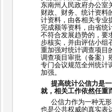
东南州人民政府办公室
财政、财务、统计资料
计资料，由各相关专业
完成额等资料，由省统
不符合发展趋势的，要
步核实，并由评估小组
重加强对统计调查项目
调查项目审批（备案）
专门会议规范全州统计
加强。
提高统计公信力是一
就，相关工作依然任重
公信力作为一种无形
也是公共权威的真实表