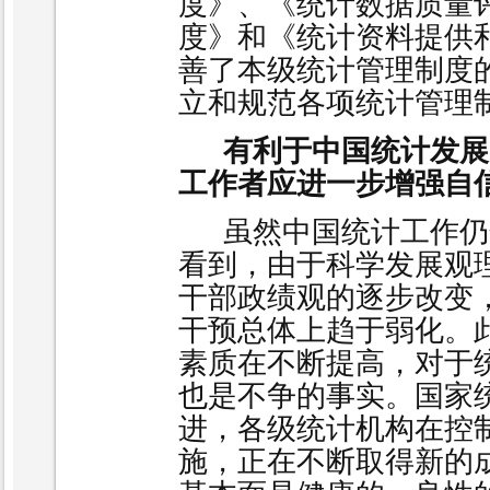
度》、《统计数据质量
度》和《统计资料提供
善了本级统计管理制度
立和规范各项统计管理
有利于中国统计发展
工作者应进一步增强自
虽然中国统计工作仍
看到，由于科学发展观
干部政绩观的逐步改变
干预总体上趋于弱化。
素质在不断提高，对于
也是不争的事实。国家
进，各级统计机构在控
施，正在不断取得新的