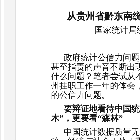
从贵州省黔东南
国家统计局
政府统计公信力问题
甚至指责的声音不断出
什么问题？笔者尝试从
州挂职工作一年的体会
的公信力问题。
要辩证地看待中国统
木”，更要看“森林”
中国统计数据质量无