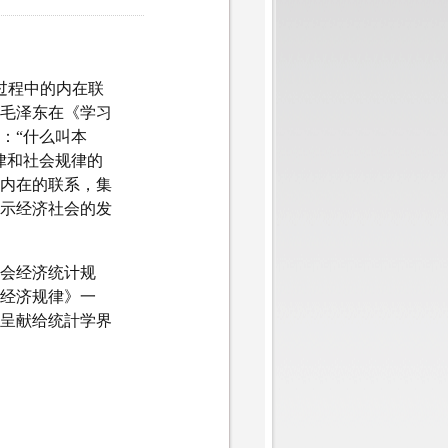
程中的内在联
毛泽东在《学习
：“什么叫本
律和社会规律的
内在的联系，集
示经济社会的发
会经济统计规
经济规律》一
呈献给统計学界