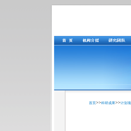
>>
>>
首页
科研成果
计划项