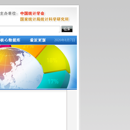
2026年8月7日