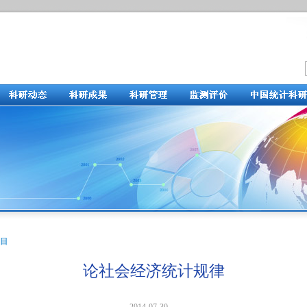
目
论社会经济统计规律