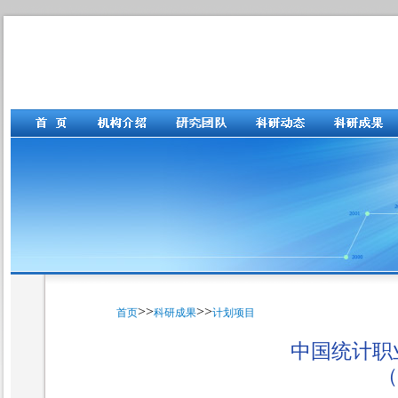
>>
>>
首页
科研成果
计划项目
中国统计职
（