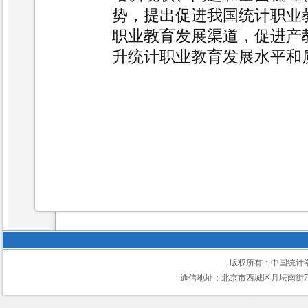
势，提出促进我国统计职业
职业教育发展渠道，促进产
升统计职业教育发展水平和
版权所有：中国统计
通信地址：北京市西城区月坛南街75