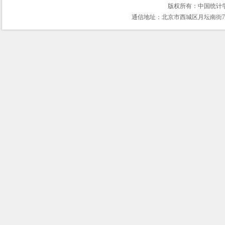
版权所有：中国统计
通信地址：北京市西城区月坛南街75