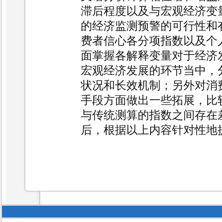
滞后程度以及与宏观经济变
的经济监测预警的可行性和
费者信心各分项指数以及个
面掌握各解释变量对于经济
宏观经
济发展的环节当中，
状况和长效机制；另
外对消
手段方面做出一些拓展，比
与传统测算的指数之间存在
后，根据以上内容针对性地