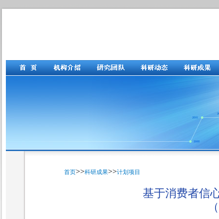
>>
>>
首页
科研成果
计划项目
基于消费者信
（