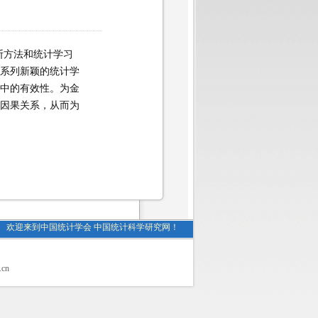
断方
法和统计学习
系列新颖的统计学
中的有效性。
为金
因果关系，从而为
欢迎来到中国统计学会 中国统计科学研究网！
.cn