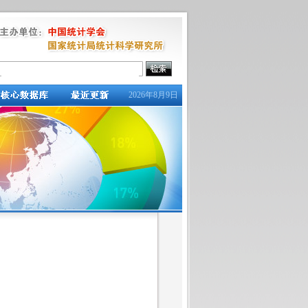
2026年8月9日