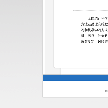
全国统计科学
方法在处理高维数
习和机
器学习方法
融、医疗、社会科
政策制定、风险管
通