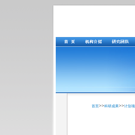
>>
>>
首页
科研成果
计划项