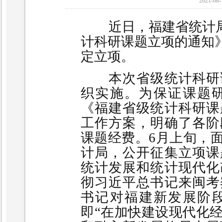
2021
近日，福建省统计局
计科研课题立项的通知
定立项。
本次省级统计科研
织实施。为保证课题
《福建省级统计科研课
工作方案，明确了各阶
课题经费。6月上旬，
计局，公开征集立项课
统计发展和统计现代化
彻习近平总书记来闽考
书记对福建新发展阶段
即“在加快建设现代化