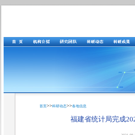
>>
>>
首页
科研动态
各地信息
福建省统计局完成20