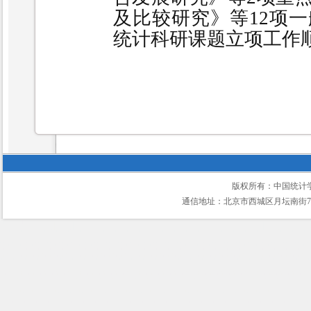
及比较研究》等12项一
统计科研课题立项工作
版权所有：中国统计
通信地址：北京市西城区月坛南街75