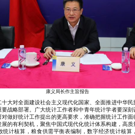
康义局长作主旨报告
大对全面建设社会主义现代化国家、全面推进中华民
重要战略部署。广大统计工作者和中青年统计学者要深刻
署对做好统计工作提出的更高要求，准确把握统计工作面
发展的有利契机，聚焦中国式现代化统计体系构建，高质
放统计核算，粮食供需平衡表编制，数字经济统计核算