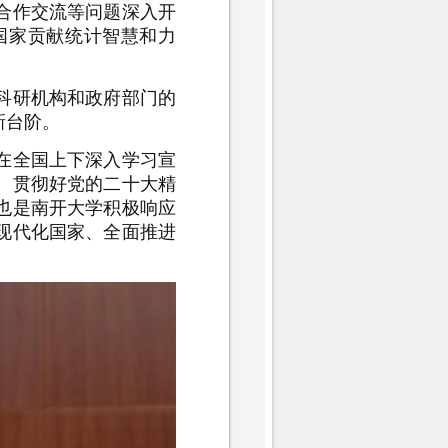
合作交流等问题深入开
国家贡献统计智慧和力
科研机构和政府部门的
新台阶。
在全国上下深入学习宣
、贯彻好党的二十大精
也是南开大学积极响应
现代化国家、全面推进