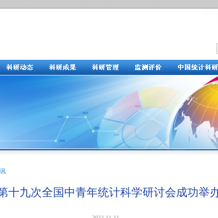
讯
第十九次全国中青年统计科学研讨会成功举