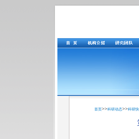
>>
>>
首页
科研动态
科研快