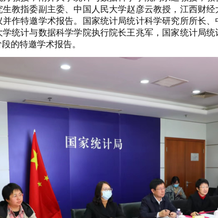
究生教指委副主委、中国人民大学赵彦云教授，江西财经
议并作特邀学术报告。国家统计局统计科学研究所所长、
大学统计与数据科学学院执行院长王兆军，国家统计局统
阶段的特邀学术报告。