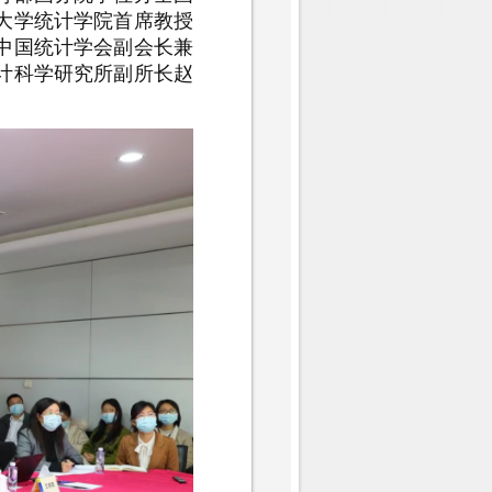
大学统计学院首席教授
中国统计学会副会长兼
计科学研究所副所长赵