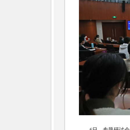
6日，专题研讨会以