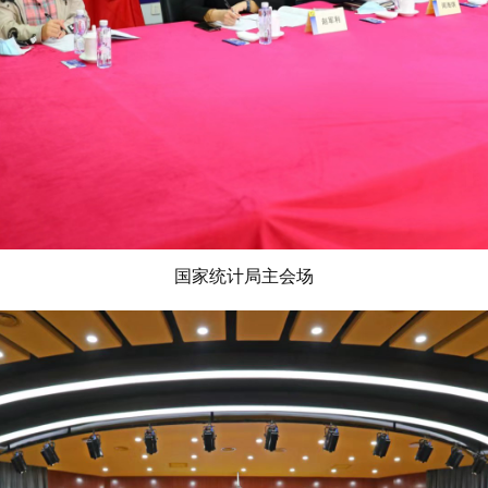
国家统计局主会场