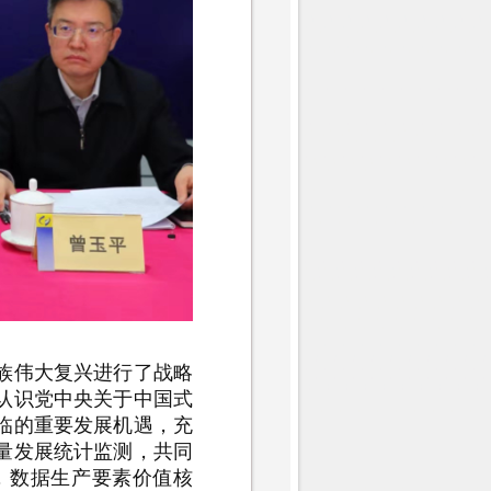
族伟大复兴进行了战略
认识党中央关于中国式
临的重要发展机遇，充
量发展统计监测，共同
，数据生产要素价值核