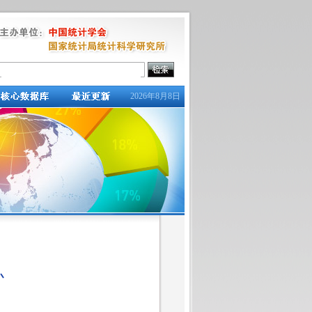
2026年8月8日
办