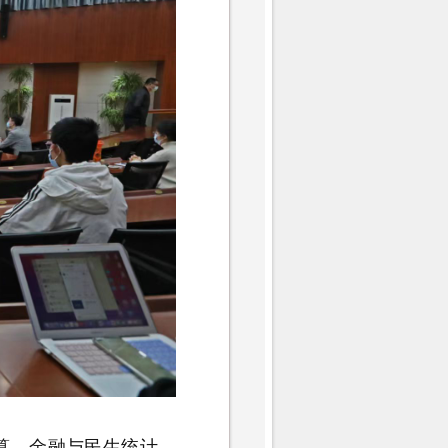
算、金融与民生统计、