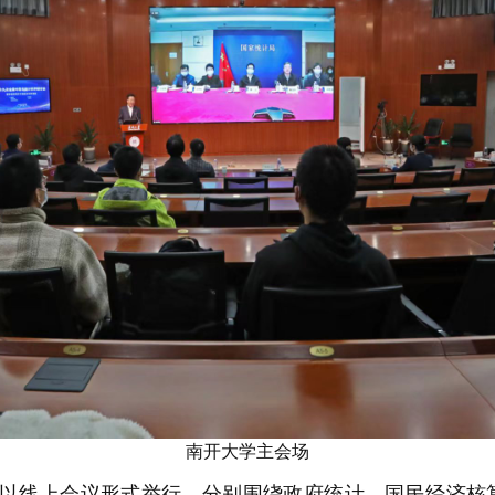
南开大学主会场
线上会议形式举行，分别围绕政府统计、国民经济核