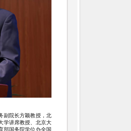
务副院长方颖教授，北
大学讲席教授、北京大
育部国务院学位办全国