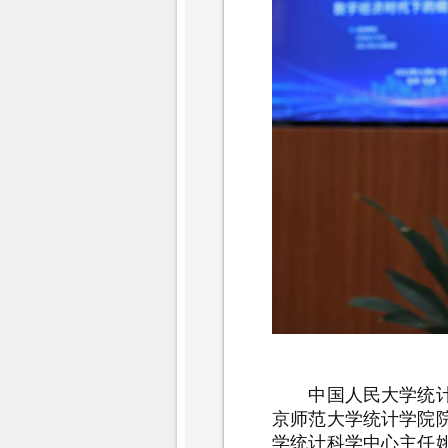
中国人民大学统计学
京师范大学统计学院
学统计科学中心主任