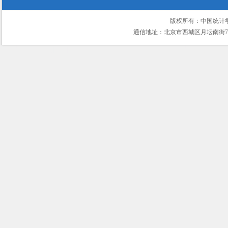
版权所有：中国统计
通信地址：北京市西城区月坛南街75