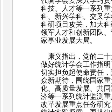
强调
学会要深入学习贯
科技、人才等一系列重
科、新兴学科、交叉学
科研项目攻关，加大科
领军人才和创新团队、
家事业发展大局。
康义指出，党的二十
做好统计学会工作指明
切实担负起使命责任，
众新期待，围绕国家重
化、高质量发展、共同
济等一系列统计监测重
改革发展重点任务研究