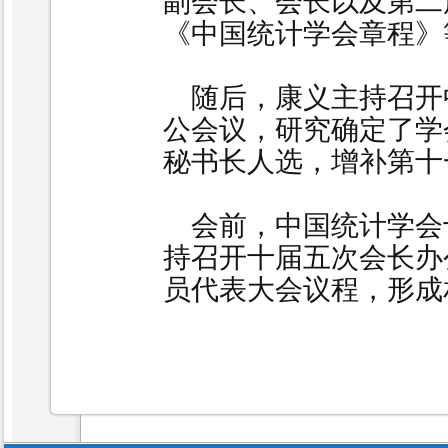
副会长、会长以及第二
《中国统计学会章程》
随后，康义主持召开
公会议，研究确定了学
秘书长人选，增补第十
会前，中国统计学会
持召开十届五次会长办
员代表大会议程，形成