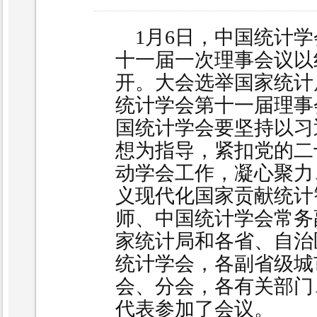
1月6日，中国统计学
十一届一次理事会议以
开。大会选举国家统计
统计学会第十一届理事
国统计学会要坚持以习
想为指导，紧扣党的二
动学会工作，凝心聚力
义现代化国家贡献统计
师、中国统计学会常务
家统计局和各省、自治
统计学会，各副省级城
会、分会，各有关部门
代表参加了会议。