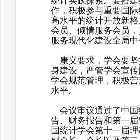
统计实践探索。要搭建
作，积极参与重要国际
高水平的统计开放新格
会员、倾情服务会员，
服务现代化建设全局中
康义要求，学会要坚
身建设，严管学会宣传
学会规范管理，积极营
水平。
会议审议通过了中国
告、财务报告和第一届
国统计学会第十一届理