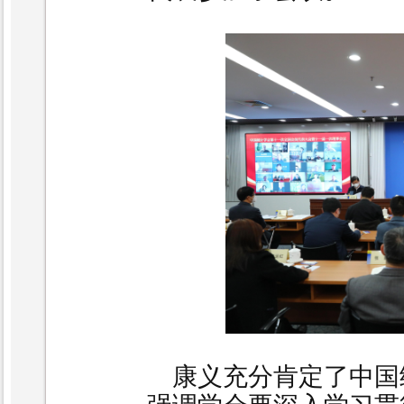
康义
充分肯定了中国