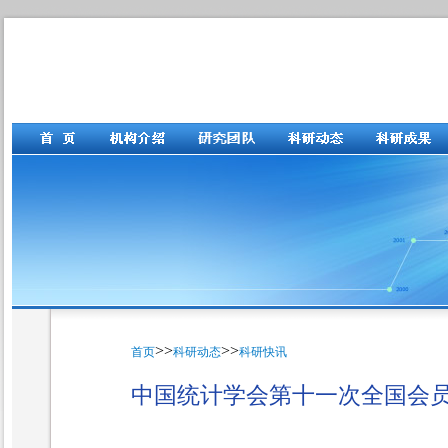
>>
>>
首页
科研动态
科研快讯
中国统计学会第十一次全国会