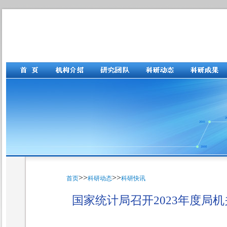
>>
>>
首页
科研动态
科研快讯
国家统计局召开2023年度局