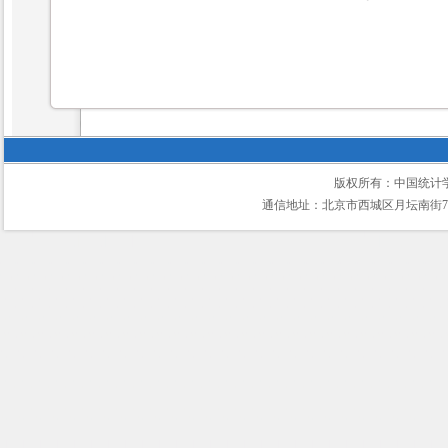
版权所有：中国统计
通信地址：北京市西城区月坛南街75