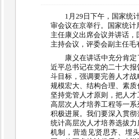
1月29日下午，国家统
审会议在京举行。国家统计
主任康义出席会议并讲话，
主持会议，评委会副主任毛
康义在讲话中充分肯定
近平总书记在党的二十大报告
斗目标，强调要完善人才战
规模宏大、结构合理、素质
坚持党管人才原则，把人才
高层次人才培养工程等一系
积极进展。我们要深入贯彻
统计高层次人才培养选拔力
机制，营造见贤思齐、埋