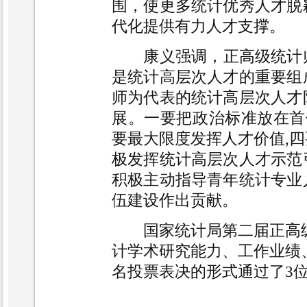
围，使更多统计优秀人才脱
代化提供有力人才支撑。
康义强调，正高级统计
是统计高层次人才的重要组
师为代表的统计高层次人才
展。一要把政治标准放在首
要最大限度发挥人才价值
,
四
极发挥统计高层次人才示范
积极主动指导青年统计专业
伍建设作出贡献。
国家统计局第二届正高
计学术研究能力、工作业绩
名投票表决的形式通过了
3