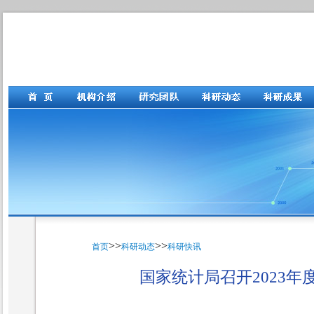
>>
>>
首页
科研动态
科研快讯
国家统计局召开2023