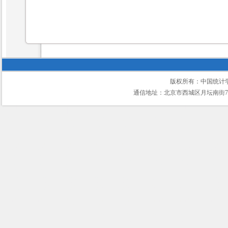
版权所有：中国统计
通信地址：北京市西城区月坛南街75