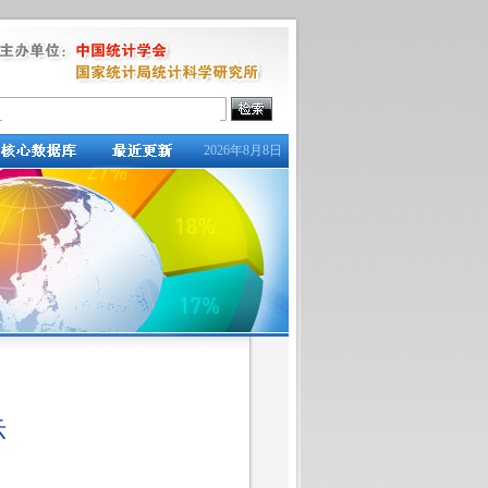
2026年8月8日
示