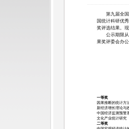
第九届全国统
国统计科研优秀
奖评选结果。现
公示期限从即
果奖评委会办公室
一等奖
因果推断的统计方
新经济增长理论与
中国经济监测预警
文化产业统计研究
二等奖
中国宏观经济统计