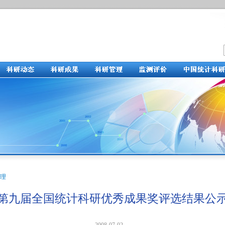
理
第九届全国统计科研优秀成果奖评选结果公