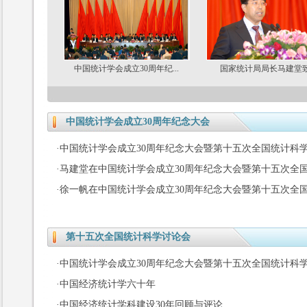
中国统计学会成立30周年纪...
国家统计局局长马建堂
中国统计学会成立30周年纪念大会
·
中国统计学会成立30周年纪念大会暨第十五次全国统计科学讨
·
马建堂在中国统计学会成立30周年纪念大会暨第十五次全
·
徐一帆在中国统计学会成立30周年纪念大会暨第十五次全
第十五次全国统计科学讨论会
·
中国统计学会成立30周年纪念大会暨第十五次全国统计科
·
中国经济统计学六十年
·
中国经济统计学科建设30年回顾与评论