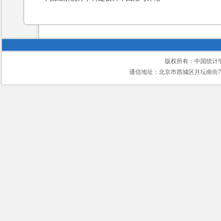
版权所有：中国统计
通信地址：北京市西城区月坛南街75