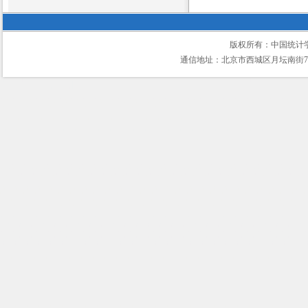
版权所有：中国统计
通信地址：北京市西城区月坛南街75