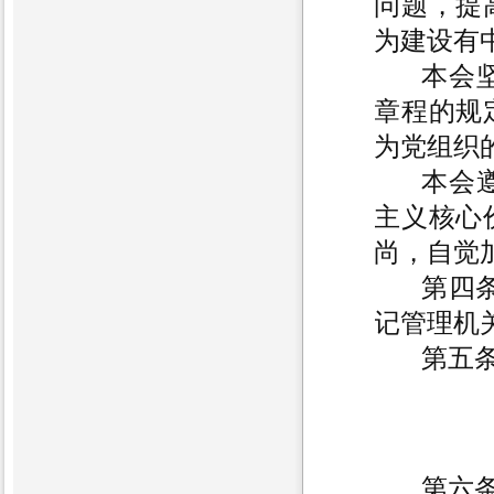
问题，提
为建设有
本会
章程的规
为党组织
本会
主义核心
尚，自觉
第四
记管理机
第五
第六