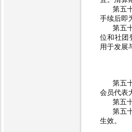
第五
手续后即
第五
位和社团
用于发展
第五十
会员代表
第五
第五
生效。