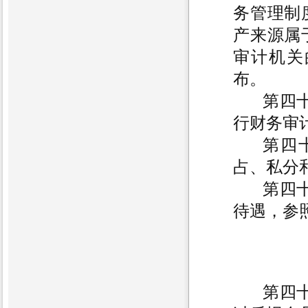
务管理制
产来源属
审计机关
布。
第四
行财务审
第四
占、私分
第四
待遇，参
第四