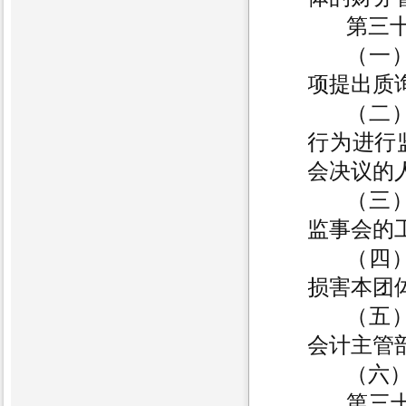
第三
（一
项提出质
（二
行为进行
会决议的
（三
监事会的
（四
损害本团
（五
会计主管
（六
第三十