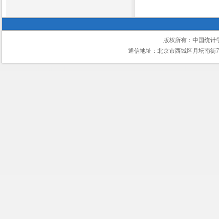
版权所有：中国统计
通信地址：北京市西城区月坛南街75