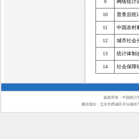
9
网络统计
10
普查后统
11
中国农村
12
城市社会
13
统计体制
14
社会保障
版权所有：中国统计
通信地址：北京市西城区月坛南街75